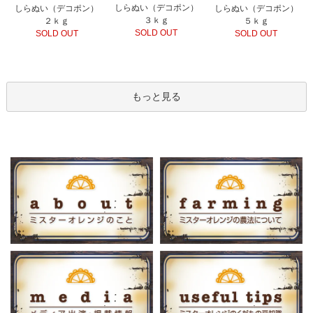
しらぬい（デコポン）
しらぬい（デコポン）
しらぬい（デコポン）
３ｋｇ
２ｋｇ
５ｋｇ
SOLD OUT
SOLD OUT
SOLD OUT
もっと見る