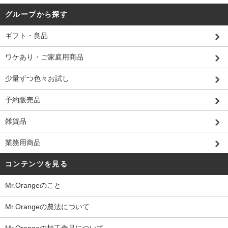
グループから探す
ギフト・良品
ワケあり・ご家庭用商品
少量ずつ色々お試し
予約販売品
雑貨品
業務用商品
コンテンツを見る
Mr.Orangeのこと
Mr.Orangeの農法について