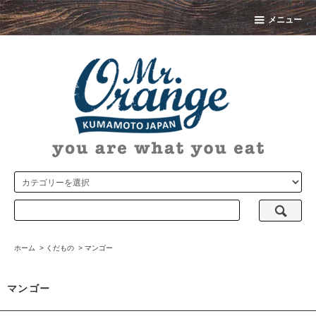
メニュー
ホーム
>
くだもの
>
マンゴー
マンゴー