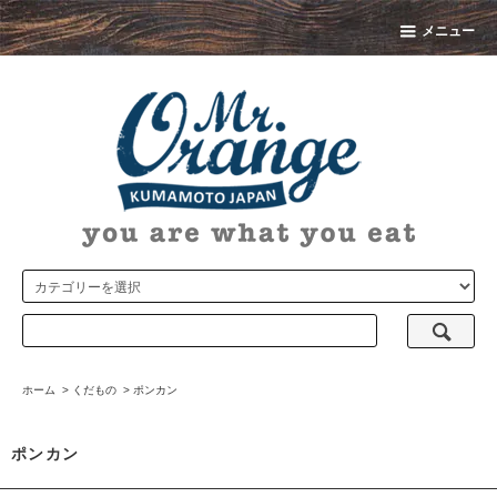
メニュー
ホーム
>
くだもの
>
ポンカン
ポンカン