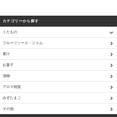
カテゴリーから探す
くだもの
フルーツソース・ジャム
果汁
お菓子
漬物
アロマ雑貨
みずたまご
その他