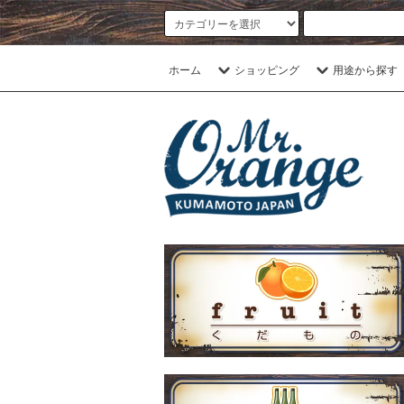
ホーム
ショッピング
用途から探す