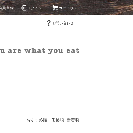
会員登録
ログイン
カート(0)
お問い合わせ
おすすめ順
価格順
新着順