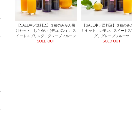
【SALE中／送料込】３種のみかん果
【SALE中／送料込】３種のみ
汁セット しらぬい（デコポン）、ス
汁セット レモン、スイートス
イートスプリング、グレープフルーツ
グ、グレープフルーツ
SOLD OUT
SOLD OUT