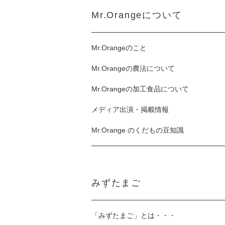
Mr.Orangeについて
Mr.Orangeのこと
Mr.Orangeの農法について
Mr.Orangeの加工食品について
メディア出演・掲載情報
Mr.Orange のくだもの豆知識
みずたまご
「みずたまご」とは・・・