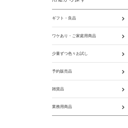
ギフト・良品
ワケあり・ご家庭用商品
少量ずつ色々お試し
予約販売品
雑貨品
業務用商品