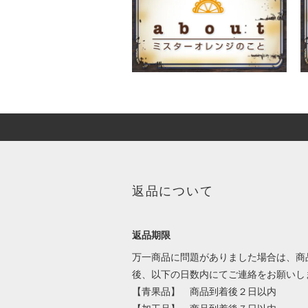
返品について
返品期限
万一商品に問題がありました場合は、商
後、以下の日数内にてご連絡をお願いし
【青果品】 商品到着後２日以内