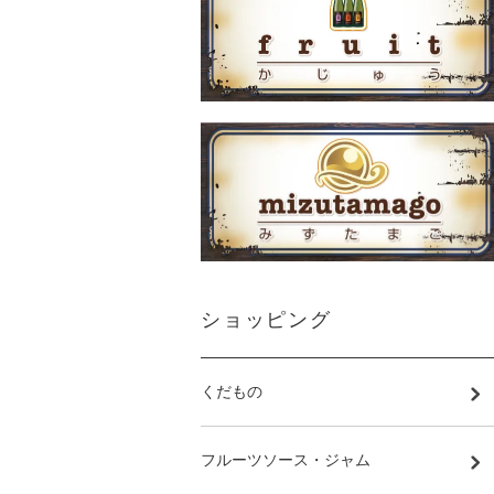
ショッピング
くだもの
フルーツソース・ジャム