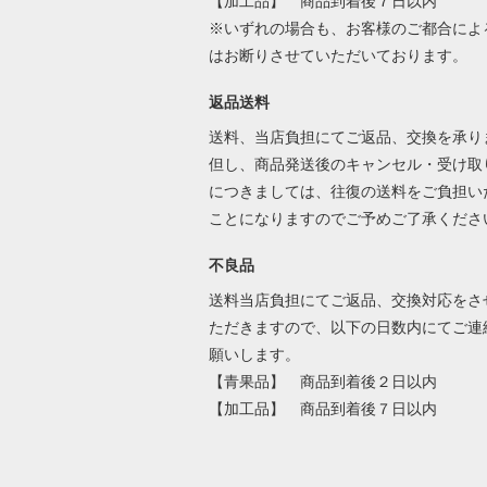
【加工品】 商品到着後７日以内
※いずれの場合も、お客様のご都合によ
はお断りさせていただいております。
返品送料
送料、当店負担にてご返品、交換を承り
但し、商品発送後のキャンセル・受け取
につきましては、往復の送料をご負担い
ことになりますのでご予めご了承くださ
不良品
送料当店負担にてご返品、交換対応をさ
ただきますので、以下の日数内にてご連
願いします。
【青果品】 商品到着後２日以内
【加工品】 商品到着後７日以内