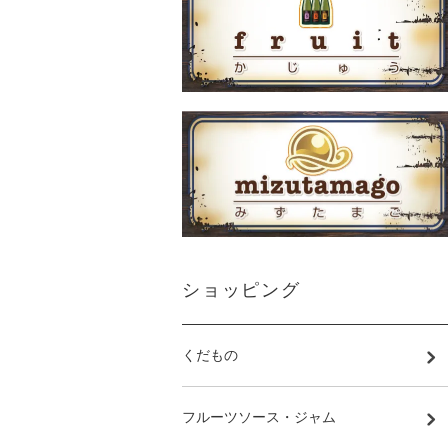
ショッピング
くだもの
フルーツソース・ジャム