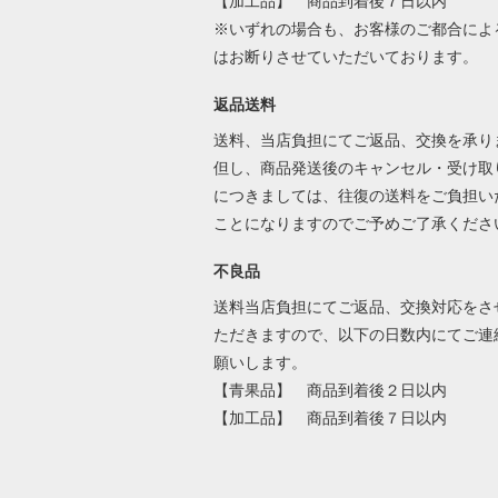
【加工品】 商品到着後７日以内
※いずれの場合も、お客様のご都合によ
はお断りさせていただいております。
返品送料
送料、当店負担にてご返品、交換を承り
但し、商品発送後のキャンセル・受け取
につきましては、往復の送料をご負担い
ことになりますのでご予めご了承くださ
不良品
送料当店負担にてご返品、交換対応をさ
ただきますので、以下の日数内にてご連
願いします。
【青果品】 商品到着後２日以内
【加工品】 商品到着後７日以内