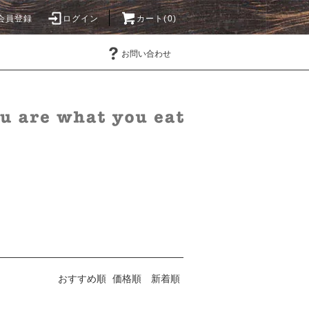
会員登録
ログイン
カート(0)
お問い合わせ
おすすめ順
価格順
新着順