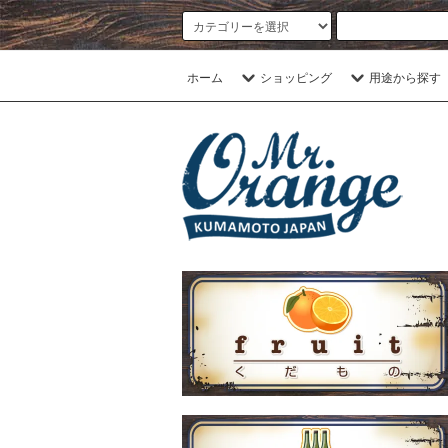
ホーム
ショッピング
用途から探す