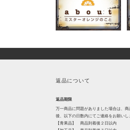
返品について
返品期限
万一商品に問題がありました場合は、商
後、以下の日数内にてご連絡をお願いし
【青果品】 商品到着後２日以内