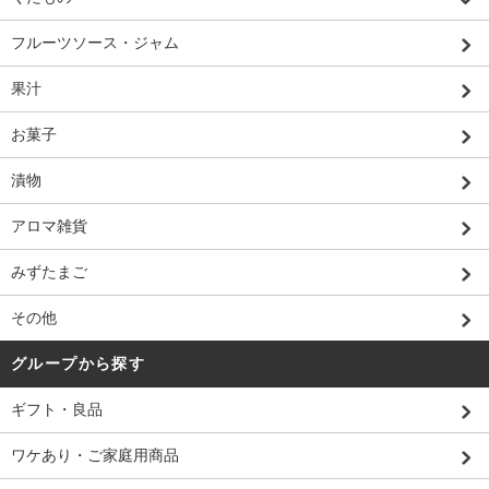
フルーツソース・ジャム
果汁
お菓子
漬物
アロマ雑貨
みずたまご
その他
グループから探す
ギフト・良品
ワケあり・ご家庭用商品