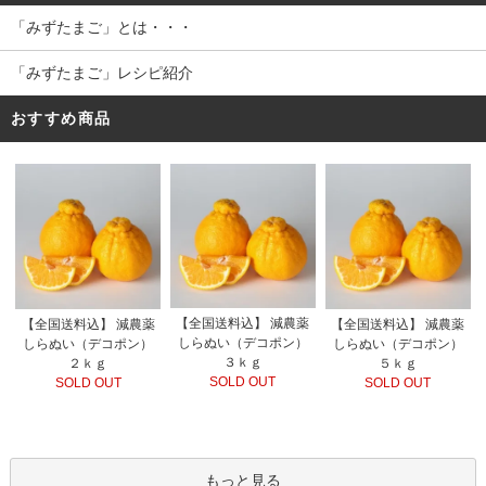
「みずたまご」とは・・・
「みずたまご」レシピ紹介
おすすめ商品
【全国送料込】 減農薬
【全国送料込】 減農薬
【全国送料込】 減農薬
しらぬい（デコポン）
しらぬい（デコポン）
しらぬい（デコポン）
３ｋｇ
２ｋｇ
５ｋｇ
SOLD OUT
SOLD OUT
SOLD OUT
もっと見る