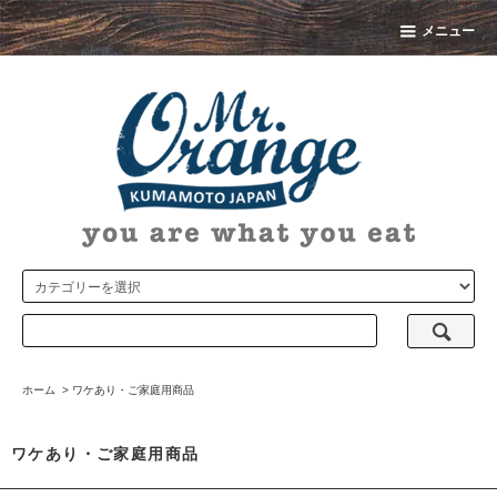
メニュー
ホーム
>
ワケあり・ご家庭用商品
ワケあり・ご家庭用商品