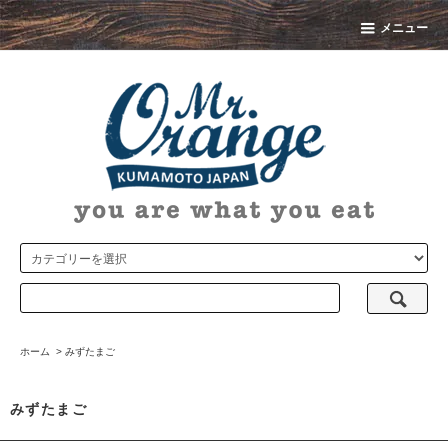
メニュー
ホーム
>
みずたまご
みずたまご