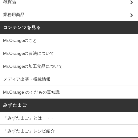
雑貨品
業務用商品
コンテンツを見る
Mr.Orangeのこと
Mr.Orangeの農法について
Mr.Orangeの加工食品について
メディア出演・掲載情報
Mr.Orange のくだもの豆知識
みずたまご
「みずたまご」とは・・・
「みずたまご」レシピ紹介