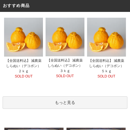
おすすめ商品
【全国送料込】 減農薬
【全国送料込】 減農薬
【全国送料込】 減農薬
しらぬい（デコポン）
しらぬい（デコポン）
しらぬい（デコポン）
３ｋｇ
２ｋｇ
５ｋｇ
SOLD OUT
SOLD OUT
SOLD OUT
もっと見る