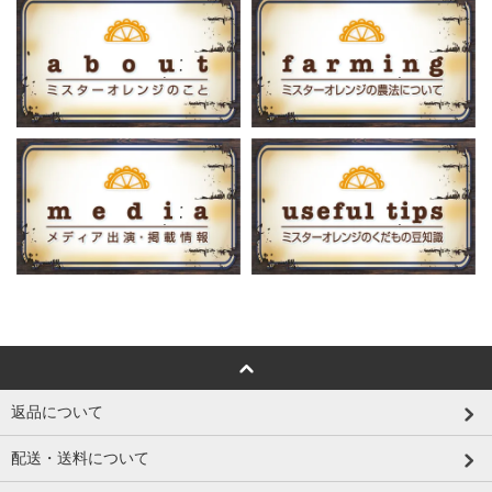
返品について
配送・送料について